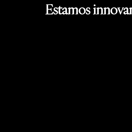
Estamos innovan