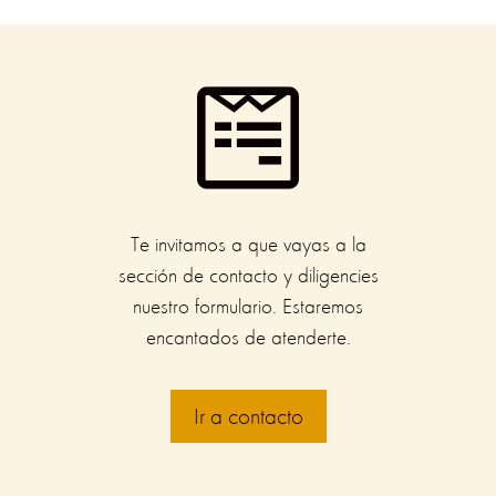

Te invitamos a que vayas a la
sección de contacto y diligencies
nuestro formulario. Estaremos
encantados de atenderte.
Ir a contacto