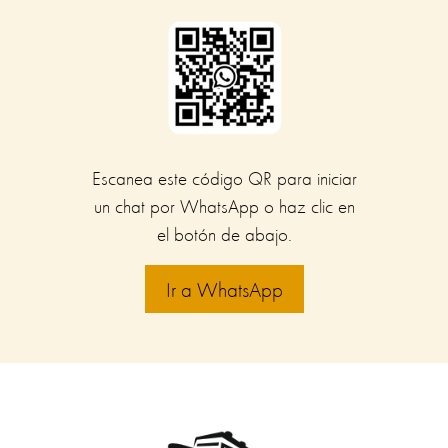
Escanea este código QR para iniciar
un chat por WhatsApp o haz clic en
el botón de abajo.
Ir a WhatsApp