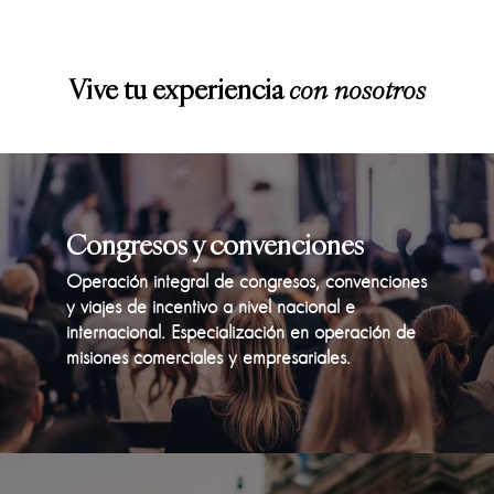
Vive tu experiencia
con nosotros
Congresos y convenciones
Operación integral de congresos, convenciones
y viajes de incentivo a nivel nacional e
internacional. Especialización en operación de
misiones comerciales y empresariales.