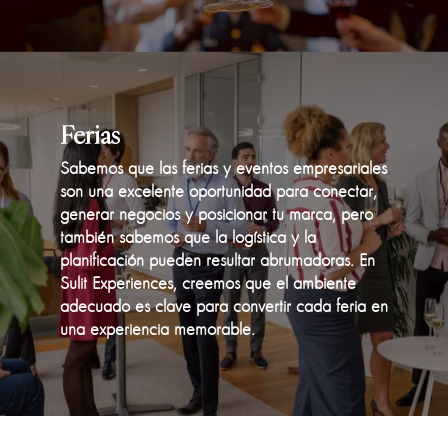
Ferias
Sabemos que las ferias y eventos empresariales
son una excelente oportunidad para conectar,
generar negocios y posicionar tu marca, pero
también sabemos que la logística y la
planificación pueden resultar abrumadoras. En
Sulit Experiences
, creemos que el ambiente
adecuado es clave para convertir cada feria en
una experiencia memorable.