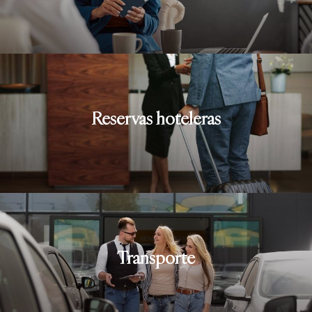
Reservas hoteleras
Transporte