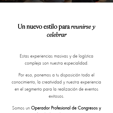
Un nuevo estilo para
reunirse y
celebrar
Estas experiencias masivas y de logística
compleja son nuestra especialidad.
Por eso, ponemos a tu disposición todo el
conocimiento, la creatividad y nuestra experiencia
en el segmento para la realización de eventos
exitosos.
Somos un
Operador Profesional de Congresos y