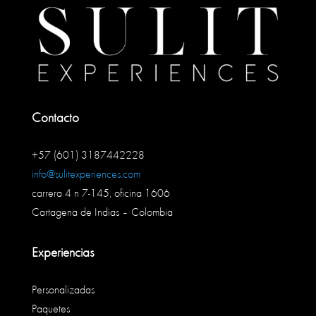
Contacto
+57 (601) 3187442228
info@sulitexperiences.com
carrera 4 n 7-145, oficina 1606
Cartagena de Indias – Colombia
Experiencias
Personalizadas
Paquetes