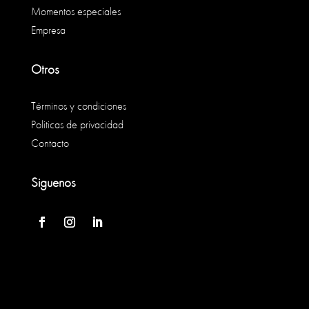
Momentos especiales
Empresa
Otros
Términos y condiciones
Politicas de privacidad
Contacto
Siguenos