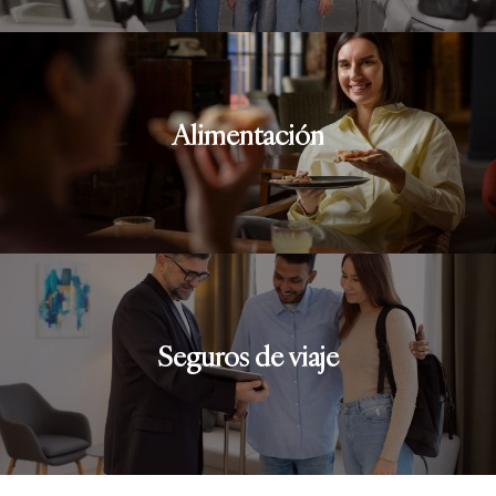
Alimentación
Seguros de viaje