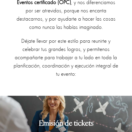
Eventos certificado (OPC)
, y nos diferenciamos
por ser atrevidos, porque nos encanta
destacarnos, y por ayudarte a hacer las cosas
como nunca las habías imaginado.
Déjate llevar por este estilo para reunirte y
celebrar tus grandes logros, y permítenos
acompañarte para trabajar a tu lado en toda la
planificación, coordinación y ejecución integral de
tu evento:
Emisión de tickets