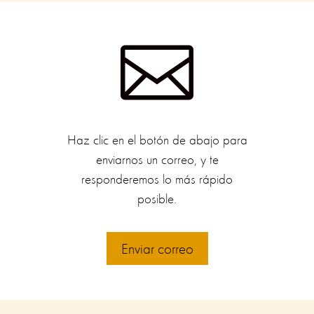

Haz clic en el botón de abajo para
enviarnos un correo, y te
responderemos lo más rápido
posible.
Enviar correo